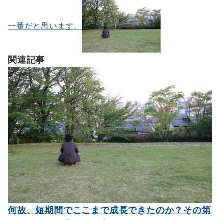
一番だと思います。
関連記事
何故、短期間でここまで成長できたのか？その第