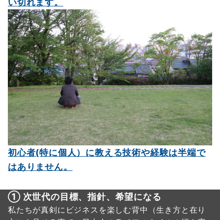
い切れます。
初心者(特に個人）に教える技術や経験は半端で
はありません。
① 次世代の目標、指針、希望になる
私たちが真剣にビジネスを楽しむ背中（生き方と在り