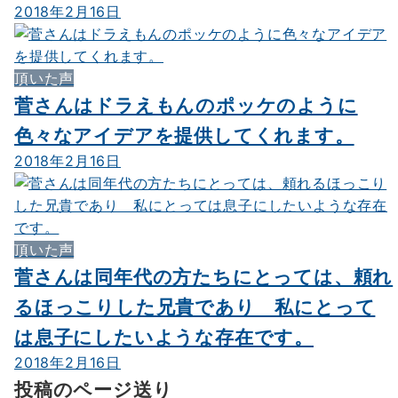
2018年2月16日
頂いた声
菅さんはドラえもんのポッケのように
色々なアイデアを提供してくれます。
2018年2月16日
頂いた声
菅さんは同年代の方たちにとっては、頼れ
るほっこりした兄貴であり 私にとって
は息子にしたいような存在です。
2018年2月16日
投稿のページ送り